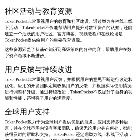
社区活动与教育资源
TokenPocket非常重视用户的教育和社区建设。通过举办各种线上线
下活动，TokenPocket不仅能帮助用户提升对数字资产的认知，还能
建立一个活跃的用户社区。官方博客、视频教程和在线论坛是
TokenPocket提供给用户的重要教育资源。
这些资源涵盖了从基础知识到高级策略的各种内容，帮助用户在数
字资产领域不断进步。
用户反馈与持续改进
TokenPocket非常重视用户反馈，并根据用户的意见不断进行改进和
优化。应用的开发团队定期收集用户的反馈，并根据实际使用情况
进行调整和升级。通过持续改进，TokenPocket不仅提升了自身的功
能和性能，还增强了用户的满意度。
全球用户支持
TokenPocket致力于为全球用户提供优质的服务。应用支持多种语
言，并在全球范围内设有客服团队，确保无论用户身在何处，都能
获得及时的帮助和支持。TokenPocket还定期举办线上和线下活动，