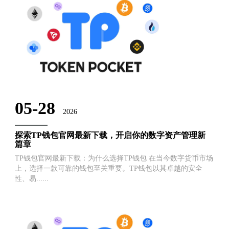
05-28
2026
探索TP钱包官网最新下载，开启你的数字资产管理新
篇章
TP钱包官网最新下载：为什么选择TP钱包 在当今数字货币市场
上，选择一款可靠的钱包至关重要。TP钱包以其卓越的安全
性、易......