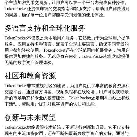
个主流加密货币交易所，让用户可以在一个平台内完成多种操作。
TokenPocket还提供详细的交易指南和客服支持，帮助用户解决遇到
的问题，确保每一位用户都能享受到最佳的使用体验。
多语言支持和全球化服务
TokenPocket不仅仅是为本地用户服务，它还致力于为全球用户提供
服务。应用支持多种语言，涵盖了全球主要语言，确保不同背景的
用户都能轻松使用。TokenPocket还在全球范围内扩展业务，为用户
提供更加便捷的服务。无论你身在何处，TokenPocket都能为你提供
无缝的数字资产管理体验。
社区和教育资源
TokenPocket非常重视社区的建设，为用户提供了丰富的教育资源和
交流平台。通过官方博客、视频教程和在线论坛，用户可以获取最
新的市场动态和专业的投资建议。TokenPocket还定期举办线上和线
下活动，帮助用户提升对数字资产的认知和技能。
创新与未来展望
TokenPocket始终紧跟技术前沿，不断进行创新和升级。它不仅支持
现有的主流加密货币，还在不断拓展新兴数字资产的支持。通过与