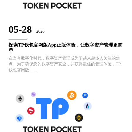
05-28
2026
探索TP钱包官网版App正版体验，让数字资产管理更简
单
在当今数字化时代，数字资产管理成为了越来越多人关注的焦
点。为了确保您的数字资产安全，并获得最佳的管理体验，TP
钱包官网版......