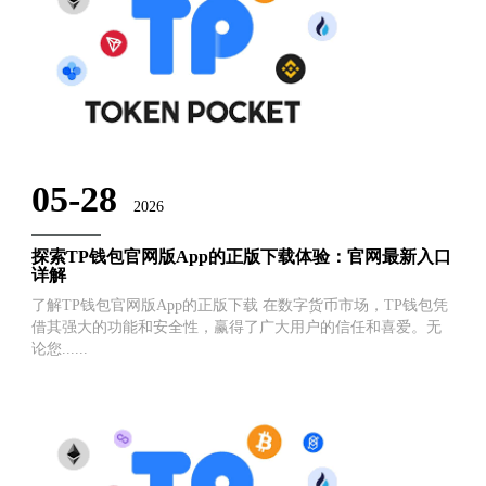
05-28
2026
探索TP钱包官网版App的正版下载体验：官网最新入口
详解
了解TP钱包官网版App的正版下载 在数字货币市场，TP钱包凭
借其强大的功能和安全性，赢得了广大用户的信任和喜爱。无
论您......