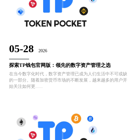
05-28
2026
探索TP钱包官网版：领先的数字资产管理之选
在当今数字化时代，数字资产管理已成为人们生活中不可或缺
的一部分。随着加密货币市场的不断发展，越来越多的用户开
始关注如何更......