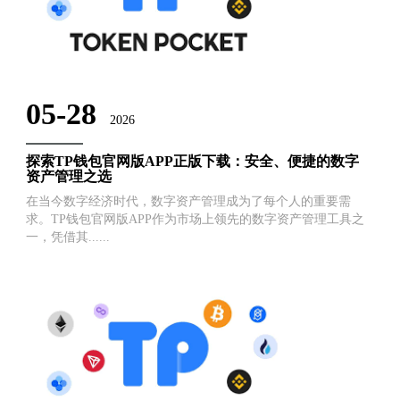
05-28
2026
探索TP钱包官网版APP正版下载：安全、便捷的数字
资产管理之选
在当今数字经济时代，数字资产管理成为了每个人的重要需
求。TP钱包官网版APP作为市场上领先的数字资产管理工具之
一，凭借其......