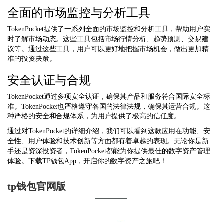
全面的市场监控与分析工具
TokenPocket提供了一系列全面的市场监控和分析工具，帮助用户实
时了解市场动态。这些工具包括市场行情分析、趋势预测、交易建
议等。通过这些工具，用户可以更好地把握市场机会，做出更加精
准的投资决策。
安全认证与合规
TokenPocket通过多项安全认证，确保其产品和服务符合国际安全标
准。TokenPocket也严格遵守各国的法律法规，确保其运营合规。这
种严格的安全和合规体系，为用户提供了极高的信任度。
通过对TokenPocket的详细介绍，我们可以看到这款应用在功能、安
全性、用户体验和技术创新等方面都有着卓越的表现。无论你是新
手还是资深投资者，TokenPocket都能为你提供最佳的数字资产管理
体验。下载TP钱包App，开启你的数字资产之旅吧！
tp钱包官网版