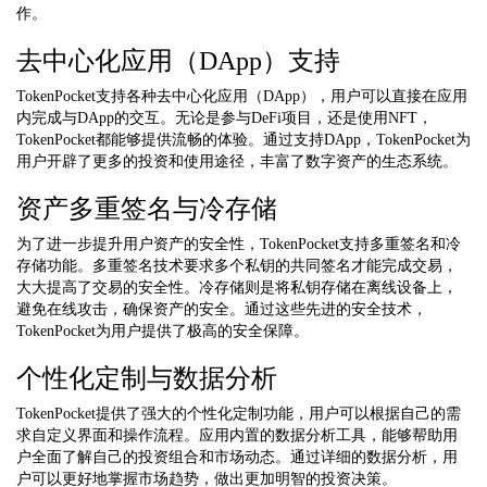
作。
去中心化应用（DApp）支持
TokenPocket支持各种去中心化应用（DApp），用户可以直接在应用
内完成与DApp的交互。无论是参与DeFi项目，还是使用NFT，
TokenPocket都能够提供流畅的体验。通过支持DApp，TokenPocket为
用户开辟了更多的投资和使用途径，丰富了数字资产的生态系统。
资产多重签名与冷存储
为了进一步提升用户资产的安全性，TokenPocket支持多重签名和冷
存储功能。多重签名技术要求多个私钥的共同签名才能完成交易，
大大提高了交易的安全性。冷存储则是将私钥存储在离线设备上，
避免在线攻击，确保资产的安全。通过这些先进的安全技术，
TokenPocket为用户提供了极高的安全保障。
个性化定制与数据分析
TokenPocket提供了强大的个性化定制功能，用户可以根据自己的需
求自定义界面和操作流程。应用内置的数据分析工具，能够帮助用
户全面了解自己的投资组合和市场动态。通过详细的数据分析，用
户可以更好地掌握市场趋势，做出更加明智的投资决策。