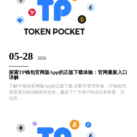
05-28
2026
探索TP钱包官网版App的正版下载体验：官网最新入口
详解
了解TP钱包官网版App的正版下载 在数字货币市场，TP钱包凭
借其强大的功能和安全性，赢得了广大用户的信任和喜爱。无
论您......