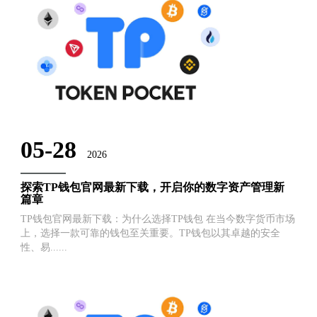
05-28
2026
探索TP钱包官网最新下载，开启你的数字资产管理新
篇章
TP钱包官网最新下载：为什么选择TP钱包 在当今数字货币市场
上，选择一款可靠的钱包至关重要。TP钱包以其卓越的安全
性、易......