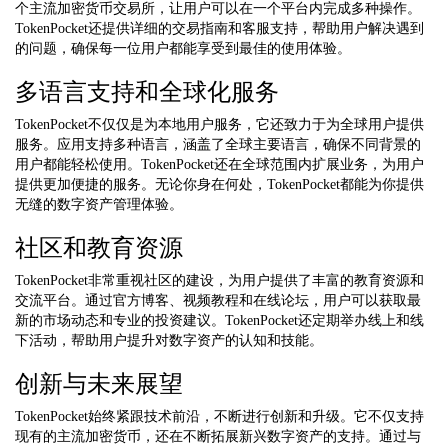
个主流加密货币交易所，让用户可以在一个平台内完成多种操作。
TokenPocket还提供详细的交易指南和客服支持，帮助用户解决遇到
的问题，确保每一位用户都能享受到最佳的使用体验。
多语言支持和全球化服务
TokenPocket不仅仅是为本地用户服务，它还致力于为全球用户提供
服务。应用支持多种语言，涵盖了全球主要语言，确保不同背景的
用户都能轻松使用。TokenPocket还在全球范围内扩展业务，为用户
提供更加便捷的服务。无论你身在何处，TokenPocket都能为你提供
无缝的数字资产管理体验。
社区和教育资源
TokenPocket非常重视社区的建设，为用户提供了丰富的教育资源和
交流平台。通过官方博客、视频教程和在线论坛，用户可以获取最
新的市场动态和专业的投资建议。TokenPocket还定期举办线上和线
下活动，帮助用户提升对数字资产的认知和技能。
创新与未来展望
TokenPocket始终紧跟技术前沿，不断进行创新和升级。它不仅支持
现有的主流加密货币，还在不断拓展新兴数字资产的支持。通过与