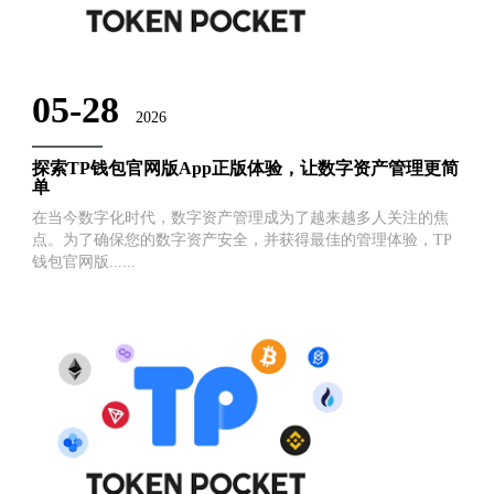
05-28
2026
探索TP钱包官网版App正版体验，让数字资产管理更简
单
在当今数字化时代，数字资产管理成为了越来越多人关注的焦
点。为了确保您的数字资产安全，并获得最佳的管理体验，TP
钱包官网版......