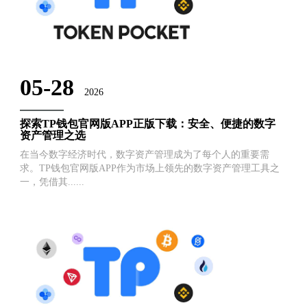
05-28
2026
探索TP钱包官网版APP正版下载：安全、便捷的数字
资产管理之选
在当今数字经济时代，数字资产管理成为了每个人的重要需
求。TP钱包官网版APP作为市场上领先的数字资产管理工具之
一，凭借其......