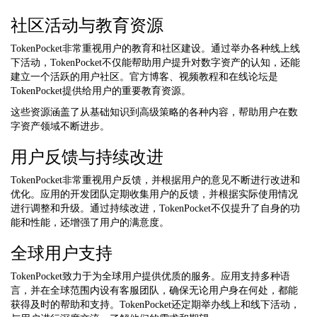
社区活动与教育资源
TokenPocket非常重视用户的教育和社区建设。通过举办各种线上线
下活动，TokenPocket不仅能帮助用户提升对数字资产的认知，还能
建立一个活跃的用户社区。官方博客、视频教程和在线论坛是
TokenPocket提供给用户的重要教育资源。
这些资源涵盖了从基础知识到高级策略的各种内容，帮助用户在数
字资产领域不断进步。
用户反馈与持续改进
TokenPocket非常重视用户反馈，并根据用户的意见不断进行改进和
优化。应用的开发团队定期收集用户的反馈，并根据实际使用情况
进行调整和升级。通过持续改进，TokenPocket不仅提升了自身的功
能和性能，还增强了用户的满意度。
全球用户支持
TokenPocket致力于为全球用户提供优质的服务。应用支持多种语
言，并在全球范围内设有客服团队，确保无论用户身在何处，都能
获得及时的帮助和支持。TokenPocket还定期举办线上和线下活动，