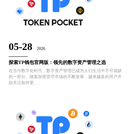
05-28
2026
探索TP钱包官网版：领先的数字资产管理之选
在当今数字化时代，数字资产管理已成为人们生活中不可或缺
的一部分。随着加密货币市场的不断发展，越来越多的用户开
始关注如何更......