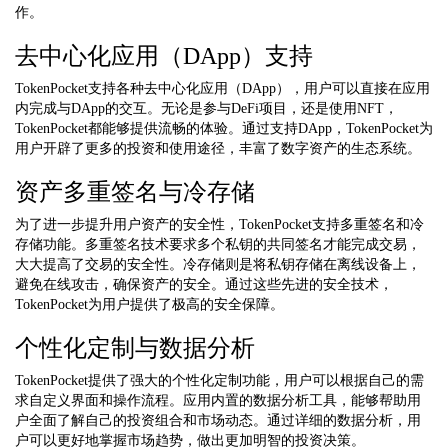
作。
去中心化应用（DApp）支持
TokenPocket支持各种去中心化应用（DApp），用户可以直接在应用
内完成与DApp的交互。无论是参与DeFi项目，还是使用NFT，
TokenPocket都能够提供流畅的体验。通过支持DApp，TokenPocket为
用户开辟了更多的投资和使用途径，丰富了数字资产的生态系统。
资产多重签名与冷存储
为了进一步提升用户资产的安全性，TokenPocket支持多重签名和冷
存储功能。多重签名技术要求多个私钥的共同签名才能完成交易，
大大提高了交易的安全性。冷存储则是将私钥存储在离线设备上，
避免在线攻击，确保资产的安全。通过这些先进的安全技术，
TokenPocket为用户提供了极高的安全保障。
个性化定制与数据分析
TokenPocket提供了强大的个性化定制功能，用户可以根据自己的需
求自定义界面和操作流程。应用内置的数据分析工具，能够帮助用
户全面了解自己的投资组合和市场动态。通过详细的数据分析，用
户可以更好地掌握市场趋势，做出更加明智的投资决策。