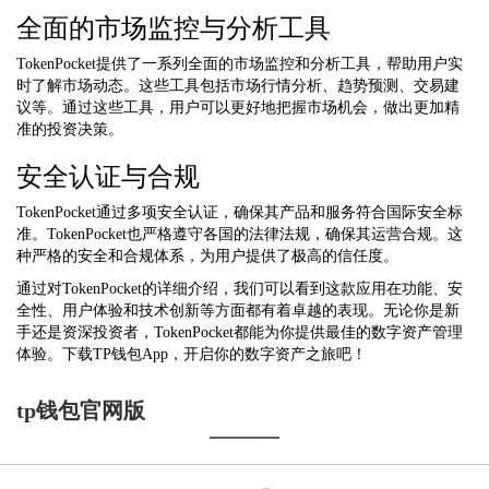
全面的市场监控与分析工具
TokenPocket提供了一系列全面的市场监控和分析工具，帮助用户实
时了解市场动态。这些工具包括市场行情分析、趋势预测、交易建
议等。通过这些工具，用户可以更好地把握市场机会，做出更加精
准的投资决策。
安全认证与合规
TokenPocket通过多项安全认证，确保其产品和服务符合国际安全标
准。TokenPocket也严格遵守各国的法律法规，确保其运营合规。这
种严格的安全和合规体系，为用户提供了极高的信任度。
通过对TokenPocket的详细介绍，我们可以看到这款应用在功能、安
全性、用户体验和技术创新等方面都有着卓越的表现。无论你是新
手还是资深投资者，TokenPocket都能为你提供最佳的数字资产管理
体验。下载TP钱包App，开启你的数字资产之旅吧！
tp钱包官网版