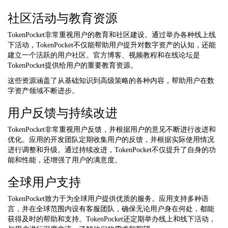
社区活动与教育资源
TokenPocket非常重视用户的教育和社区建设。通过举办各种线上线
下活动，TokenPocket不仅能帮助用户提升对数字资产的认知，还能
建立一个活跃的用户社区。官方博客、视频教程和在线论坛是
TokenPocket提供给用户的重要教育资源。
这些资源涵盖了从基础知识到高级策略的各种内容，帮助用户在数
字资产领域不断进步。
用户反馈与持续改进
TokenPocket非常重视用户反馈，并根据用户的意见不断进行改进和
优化。应用的开发团队定期收集用户的反馈，并根据实际使用情况
进行调整和升级。通过持续改进，TokenPocket不仅提升了自身的功
能和性能，还增强了用户的满意度。
全球用户支持
TokenPocket致力于为全球用户提供优质的服务。应用支持多种语
言，并在全球范围内设有客服团队，确保无论用户身在何处，都能
获得及时的帮助和支持。TokenPocket还定期举办线上和线下活动，