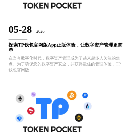
05-28
2026
探索TP钱包官网版App正版体验，让数字资产管理更简
单
在当今数字化时代，数字资产管理成为了越来越多人关注的焦
点。为了确保您的数字资产安全，并获得最佳的管理体验，TP
钱包官网版......