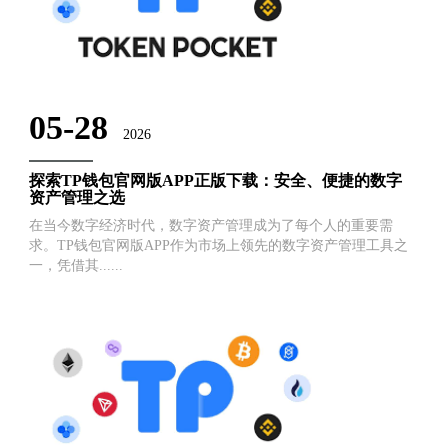
05-28
2026
探索TP钱包官网版APP正版下载：安全、便捷的数字
资产管理之选
在当今数字经济时代，数字资产管理成为了每个人的重要需
求。TP钱包官网版APP作为市场上领先的数字资产管理工具之
一，凭借其......