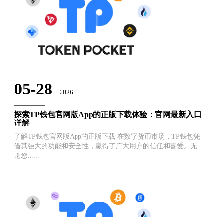
05-28
2026
探索TP钱包官网版App的正版下载体验：官网最新入口
详解
了解TP钱包官网版App的正版下载 在数字货币市场，TP钱包凭
借其强大的功能和安全性，赢得了广大用户的信任和喜爱。无
论您......