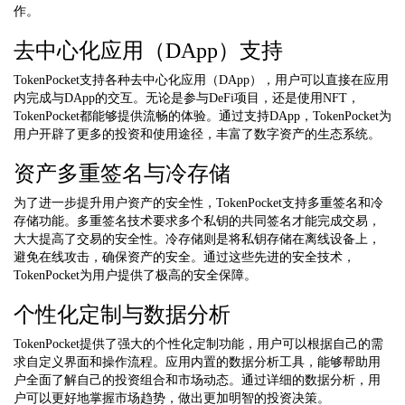
作。
去中心化应用（DApp）支持
TokenPocket支持各种去中心化应用（DApp），用户可以直接在应用
内完成与DApp的交互。无论是参与DeFi项目，还是使用NFT，
TokenPocket都能够提供流畅的体验。通过支持DApp，TokenPocket为
用户开辟了更多的投资和使用途径，丰富了数字资产的生态系统。
资产多重签名与冷存储
为了进一步提升用户资产的安全性，TokenPocket支持多重签名和冷
存储功能。多重签名技术要求多个私钥的共同签名才能完成交易，
大大提高了交易的安全性。冷存储则是将私钥存储在离线设备上，
避免在线攻击，确保资产的安全。通过这些先进的安全技术，
TokenPocket为用户提供了极高的安全保障。
个性化定制与数据分析
TokenPocket提供了强大的个性化定制功能，用户可以根据自己的需
求自定义界面和操作流程。应用内置的数据分析工具，能够帮助用
户全面了解自己的投资组合和市场动态。通过详细的数据分析，用
户可以更好地掌握市场趋势，做出更加明智的投资决策。