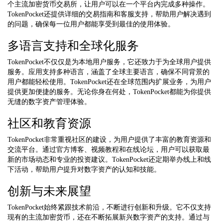
个主流加密货币交易所，让用户可以在一个平台内完成多种操作。
TokenPocket还提供详细的交易指南和客服支持，帮助用户解决遇到
的问题，确保每一位用户都能享受到最佳的使用体验。
多语言支持和全球化服务
TokenPocket不仅仅是为本地用户服务，它还致力于为全球用户提供
服务。应用支持多种语言，涵盖了全球主要语言，确保不同背景的
用户都能轻松使用。TokenPocket还在全球范围内扩展业务，为用户
提供更加便捷的服务。无论你身在何处，TokenPocket都能为你提供
无缝的数字资产管理体验。
社区和教育资源
TokenPocket非常重视社区的建设，为用户提供了丰富的教育资源和
交流平台。通过官方博客、视频教程和在线论坛，用户可以获取最
新的市场动态和专业的投资建议。TokenPocket还定期举办线上和线
下活动，帮助用户提升对数字资产的认知和技能。
创新与未来展望
TokenPocket始终紧跟技术前沿，不断进行创新和升级。它不仅支持
现有的主流加密货币，还在不断拓展新兴数字资产的支持。通过与