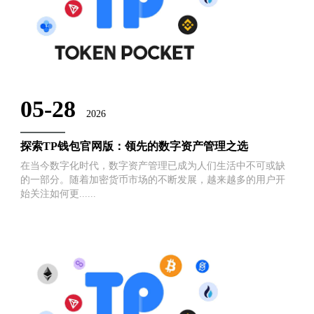
05-28
2026
探索TP钱包官网版：领先的数字资产管理之选
在当今数字化时代，数字资产管理已成为人们生活中不可或缺
的一部分。随着加密货币市场的不断发展，越来越多的用户开
始关注如何更......