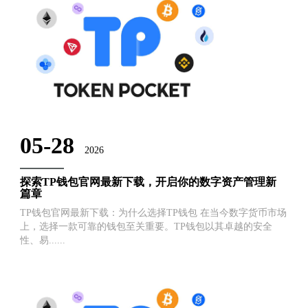
05-28
2026
探索TP钱包官网最新下载，开启你的数字资产管理新
篇章
TP钱包官网最新下载：为什么选择TP钱包 在当今数字货币市场
上，选择一款可靠的钱包至关重要。TP钱包以其卓越的安全
性、易......