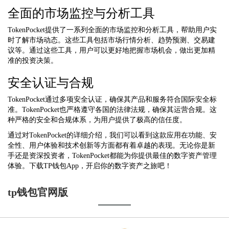
全面的市场监控与分析工具
TokenPocket提供了一系列全面的市场监控和分析工具，帮助用户实
时了解市场动态。这些工具包括市场行情分析、趋势预测、交易建
议等。通过这些工具，用户可以更好地把握市场机会，做出更加精
准的投资决策。
安全认证与合规
TokenPocket通过多项安全认证，确保其产品和服务符合国际安全标
准。TokenPocket也严格遵守各国的法律法规，确保其运营合规。这
种严格的安全和合规体系，为用户提供了极高的信任度。
通过对TokenPocket的详细介绍，我们可以看到这款应用在功能、安
全性、用户体验和技术创新等方面都有着卓越的表现。无论你是新
手还是资深投资者，TokenPocket都能为你提供最佳的数字资产管理
体验。下载TP钱包App，开启你的数字资产之旅吧！
tp钱包官网版